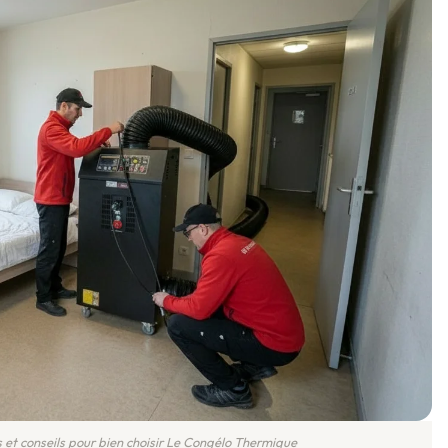
 et conseils pour bien choisir Le Congélo Thermique