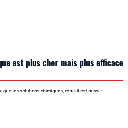
ue est plus cher mais plus efficace
que les solutions chimiques, mais il est aussi :