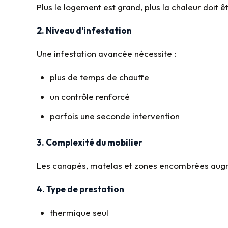
Plus le logement est grand, plus la chaleur doit 
2. Niveau d'infestation
Une infestation avancée nécessite :
plus de temps de chauffe
un contrôle renforcé
parfois une seconde intervention
3. Complexité du mobilier
Les canapés, matelas et zones encombrées augme
4. Type de prestation
thermique seul