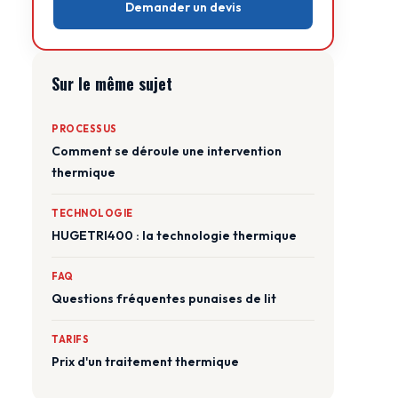
Demander un devis
Sur le même sujet
PROCESSUS
Comment se déroule une intervention
thermique
TECHNOLOGIE
HUGETRI400 : la technologie thermique
FAQ
Questions fréquentes punaises de lit
TARIFS
Prix d'un traitement thermique