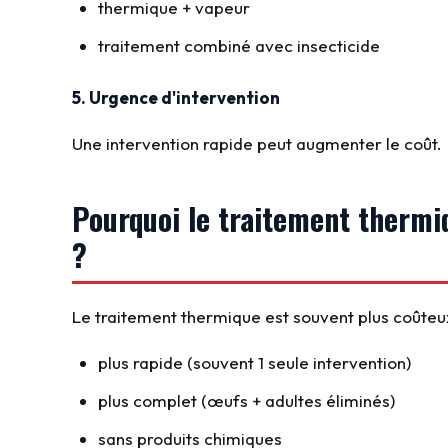
thermique + vapeur
traitement combiné avec insecticide
5. Urgence d'intervention
Une intervention rapide peut augmenter le coût.
Pourquoi le traitement thermiq
?
Le traitement thermique est souvent plus coûteux 
plus rapide (souvent 1 seule intervention)
plus complet (œufs + adultes éliminés)
sans produits chimiques