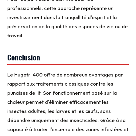
professionnels, cette approche représente un
investissement dans la tranquillité d'esprit et la
préservation de la qualité des espaces de vie ou de
travail.
Conclusion
Le Hugetri 400 offre de nombreux avantages par
rapport aux traitements classiques contre les
punaises de lit. Son fonctionnement basé sur la
chaleur permet d'éliminer efficacement les
insectes adultes, les larves et les œufs, sans
dépendre uniquement des insecticides. Grâce à sa
capacité à traiter l'ensemble des zones infestées et