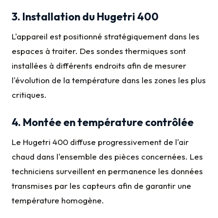
3. Installation du Hugetri 400
L'appareil est positionné stratégiquement dans les
espaces à traiter. Des sondes thermiques sont
installées à différents endroits afin de mesurer
l'évolution de la température dans les zones les plus
critiques.
4. Montée en température contrôlée
Le Hugetri 400 diffuse progressivement de l'air
chaud dans l'ensemble des pièces concernées. Les
techniciens surveillent en permanence les données
transmises par les capteurs afin de garantir une
température homogène.