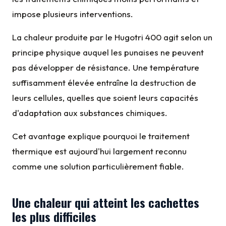
impose plusieurs interventions.
La chaleur produite par le Hugotri 400 agit selon un
principe physique auquel les punaises ne peuvent
pas développer de résistance. Une température
suffisamment élevée entraîne la destruction de
leurs cellules, quelles que soient leurs capacités
d'adaptation aux substances chimiques.
Cet avantage explique pourquoi le traitement
thermique est aujourd'hui largement reconnu
comme une solution particulièrement fiable.
Une chaleur qui atteint les cachettes
les plus difficiles