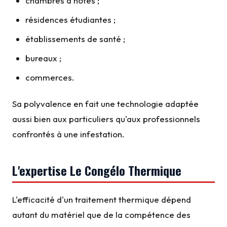
chambres d'hôtes ;
résidences étudiantes ;
établissements de santé ;
bureaux ;
commerces.
Sa polyvalence en fait une technologie adaptée
aussi bien aux particuliers qu'aux professionnels
confrontés à une infestation.
L'expertise Le Congélo Thermique
L'efficacité d'un traitement thermique dépend
autant du matériel que de la compétence des