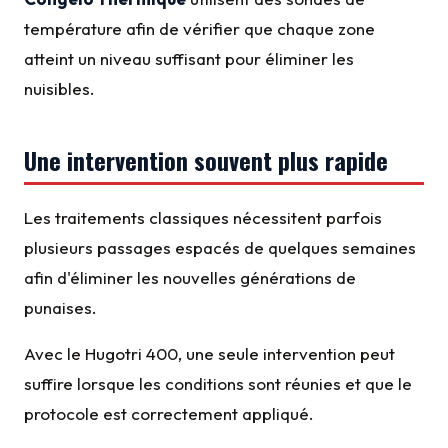
température afin de vérifier que chaque zone
atteint un niveau suffisant pour éliminer les
nuisibles.
Une intervention souvent plus rapide
Les traitements classiques nécessitent parfois
plusieurs passages espacés de quelques semaines
afin d'éliminer les nouvelles générations de
punaises.
Avec le Hugotri 400, une seule intervention peut
suffire lorsque les conditions sont réunies et que le
protocole est correctement appliqué.