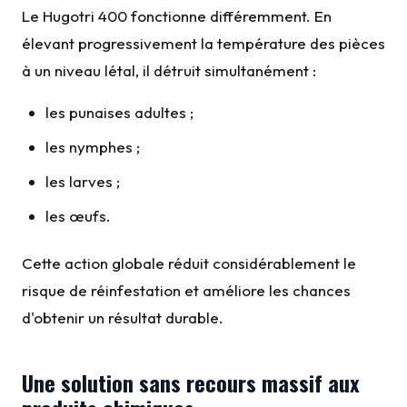
Le Hugotri 400 fonctionne différemment. En
élevant progressivement la température des pièces
à un niveau létal, il détruit simultanément :
les punaises adultes ;
les nymphes ;
les larves ;
les œufs.
Cette action globale réduit considérablement le
risque de réinfestation et améliore les chances
d'obtenir un résultat durable.
Une solution sans recours massif aux