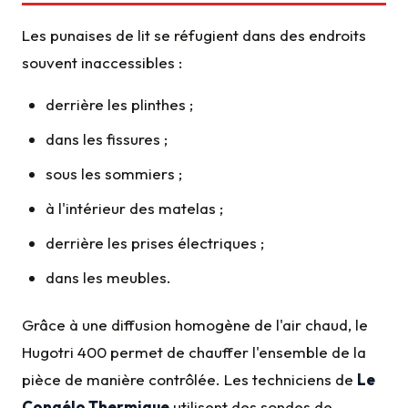
Les punaises de lit se réfugient dans des endroits
souvent inaccessibles :
derrière les plinthes ;
dans les fissures ;
sous les sommiers ;
à l'intérieur des matelas ;
derrière les prises électriques ;
dans les meubles.
Grâce à une diffusion homogène de l'air chaud, le
Hugotri 400 permet de chauffer l'ensemble de la
pièce de manière contrôlée. Les techniciens de
Le
Congélo Thermique
utilisent des sondes de