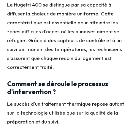
Le Hugetri 400 se distingue par sa capacité à
diffuser la chaleur de manière uniforme. Cette
caractéristique est essentielle pour atteindre les
zones difficiles d'accès où les punaises aiment se
réfugier. Grâce à des capteurs de contrôle et à un
suivi permanent des températures, les techniciens
s'assurent que chaque recoin du logement est
correctement traité.
Comment se déroule le processus
d'intervention ?
Le succès d'un traitement thermique repose autant
sur la technologie utilisée que sur la qualité de la
préparation et du suivi.