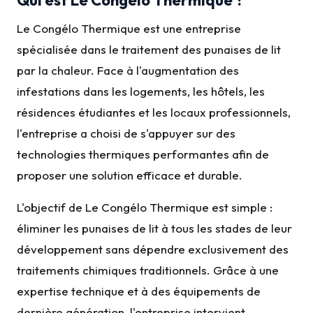
Le Congélo Thermique est une entreprise
spécialisée dans le traitement des punaises de lit
par la chaleur. Face à l'augmentation des
infestations dans les logements, les hôtels, les
résidences étudiantes et les locaux professionnels,
l'entreprise a choisi de s'appuyer sur des
technologies thermiques performantes afin de
proposer une solution efficace et durable.
L'objectif de Le Congélo Thermique est simple :
éliminer les punaises de lit à tous les stades de leur
développement sans dépendre exclusivement des
traitements chimiques traditionnels. Grâce à une
expertise technique et à des équipements de
dernière génération, l'entreprise intervient