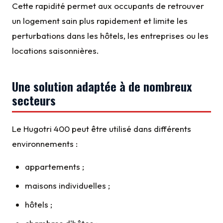
Cette rapidité permet aux occupants de retrouver
un logement sain plus rapidement et limite les
perturbations dans les hôtels, les entreprises ou les
locations saisonnières.
Une solution adaptée à de nombreux
secteurs
Le Hugotri 400 peut être utilisé dans différents
environnements :
appartements ;
maisons individuelles ;
hôtels ;