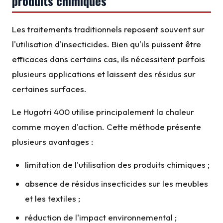
produits chimiques
Les traitements traditionnels reposent souvent sur
l'utilisation d'insecticides. Bien qu'ils puissent être
efficaces dans certains cas, ils nécessitent parfois
plusieurs applications et laissent des résidus sur
certaines surfaces.
Le Hugotri 400 utilise principalement la chaleur
comme moyen d'action. Cette méthode présente
plusieurs avantages :
limitation de l'utilisation des produits chimiques ;
absence de résidus insecticides sur les meubles
et les textiles ;
réduction de l'impact environnemental ;