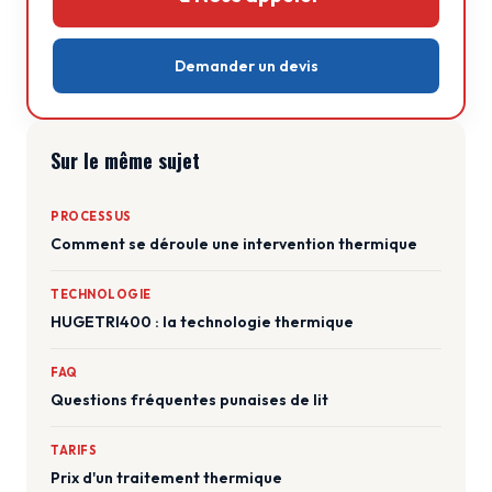
Demander un devis
Sur le même sujet
PROCESSUS
Comment se déroule une intervention thermique
TECHNOLOGIE
HUGETRI400 : la technologie thermique
FAQ
Questions fréquentes punaises de lit
TARIFS
Prix d'un traitement thermique