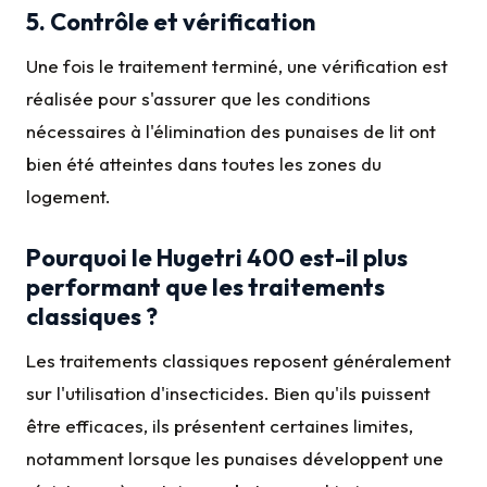
5. Contrôle et vérification
Une fois le traitement terminé, une vérification est
réalisée pour s'assurer que les conditions
nécessaires à l'élimination des punaises de lit ont
bien été atteintes dans toutes les zones du
logement.
Pourquoi le Hugetri 400 est-il plus
performant que les traitements
classiques ?
Les traitements classiques reposent généralement
sur l'utilisation d'insecticides. Bien qu'ils puissent
être efficaces, ils présentent certaines limites,
notamment lorsque les punaises développent une