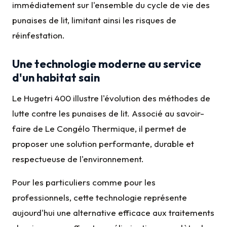
immédiatement sur l'ensemble du cycle de vie des
punaises de lit, limitant ainsi les risques de
réinfestation.
Une technologie moderne au service
d'un habitat sain
Le Hugetri 400 illustre l'évolution des méthodes de
lutte contre les punaises de lit. Associé au savoir-
faire de Le Congélo Thermique, il permet de
proposer une solution performante, durable et
respectueuse de l'environnement.
Pour les particuliers comme pour les
professionnels, cette technologie représente
aujourd'hui une alternative efficace aux traitements