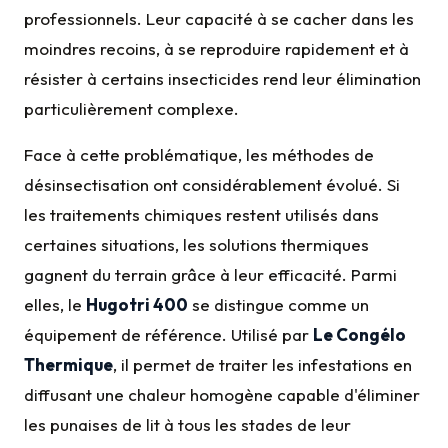
professionnels. Leur capacité à se cacher dans les
moindres recoins, à se reproduire rapidement et à
résister à certains insecticides rend leur élimination
particulièrement complexe.
Face à cette problématique, les méthodes de
désinsectisation ont considérablement évolué. Si
les traitements chimiques restent utilisés dans
certaines situations, les solutions thermiques
gagnent du terrain grâce à leur efficacité. Parmi
elles, le
Hugotri 400
se distingue comme un
équipement de référence. Utilisé par
Le Congélo
Thermique
, il permet de traiter les infestations en
diffusant une chaleur homogène capable d'éliminer
les punaises de lit à tous les stades de leur