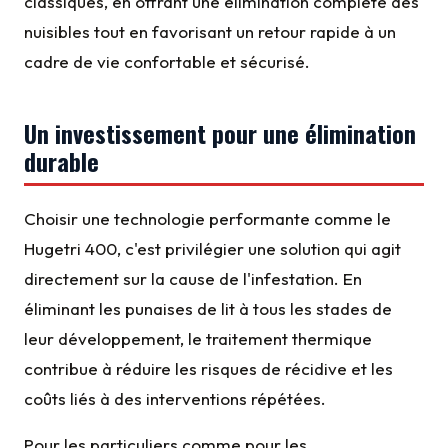
classiques, en offrant une élimination complète des
nuisibles tout en favorisant un retour rapide à un
cadre de vie confortable et sécurisé.
Un investissement pour une élimination
durable
Choisir une technologie performante comme le
Hugetri 400, c'est privilégier une solution qui agit
directement sur la cause de l'infestation. En
éliminant les punaises de lit à tous les stades de
leur développement, le traitement thermique
contribue à réduire les risques de récidive et les
coûts liés à des interventions répétées.
Pour les particuliers comme pour les