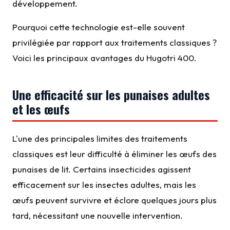
développement.
Pourquoi cette technologie est-elle souvent
privilégiée par rapport aux traitements classiques ?
Voici les principaux avantages du Hugotri 400.
Une efficacité sur les punaises adultes
et les œufs
L'une des principales limites des traitements
classiques est leur difficulté à éliminer les œufs des
punaises de lit. Certains insecticides agissent
efficacement sur les insectes adultes, mais les
œufs peuvent survivre et éclore quelques jours plus
tard, nécessitant une nouvelle intervention.