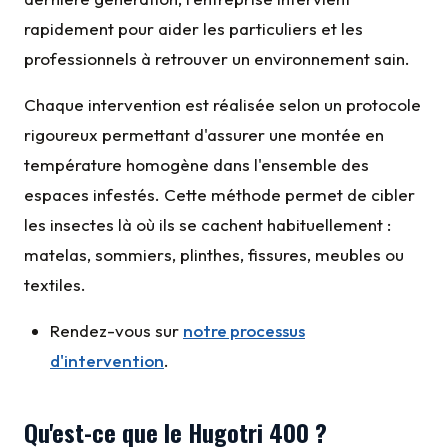
rapidement pour aider les particuliers et les
professionnels à retrouver un environnement sain.
Chaque intervention est réalisée selon un protocole
rigoureux permettant d'assurer une montée en
température homogène dans l'ensemble des
espaces infestés. Cette méthode permet de cibler
les insectes là où ils se cachent habituellement :
matelas, sommiers, plinthes, fissures, meubles ou
textiles.
Rendez-vous sur
notre processus
d'intervention
.
Qu'est-ce que le Hugotri 400 ?