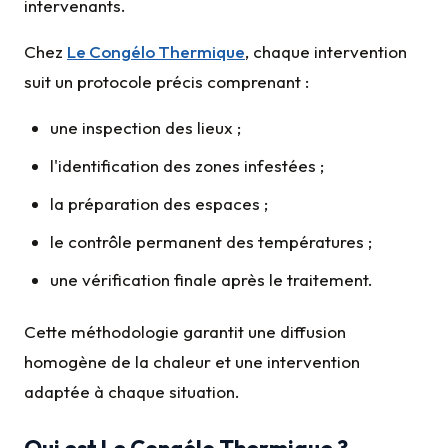
intervenants.
Chez
Le Congélo Thermique
, chaque intervention
suit un protocole précis comprenant :
une inspection des lieux ;
l'identification des zones infestées ;
la préparation des espaces ;
le contrôle permanent des températures ;
une vérification finale après le traitement.
Cette méthodologie garantit une diffusion
homogène de la chaleur et une intervention
adaptée à chaque situation.
Qui est Le Congélo Thermique ?