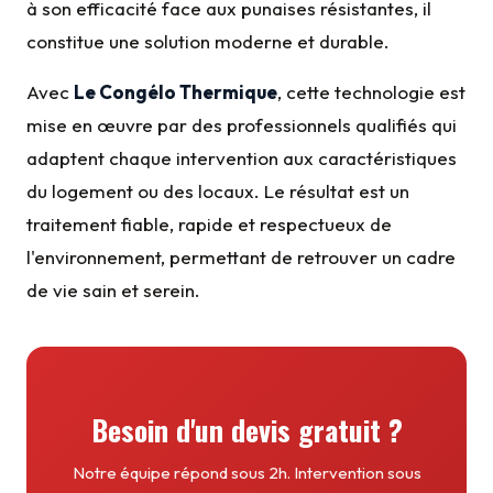
à son efficacité face aux punaises résistantes, il
constitue une solution moderne et durable.
Avec
Le Congélo Thermique
, cette technologie est
mise en œuvre par des professionnels qualifiés qui
adaptent chaque intervention aux caractéristiques
du logement ou des locaux. Le résultat est un
traitement fiable, rapide et respectueux de
l'environnement, permettant de retrouver un cadre
de vie sain et serein.
Besoin d'un devis gratuit ?
Notre équipe répond sous 2h. Intervention sous