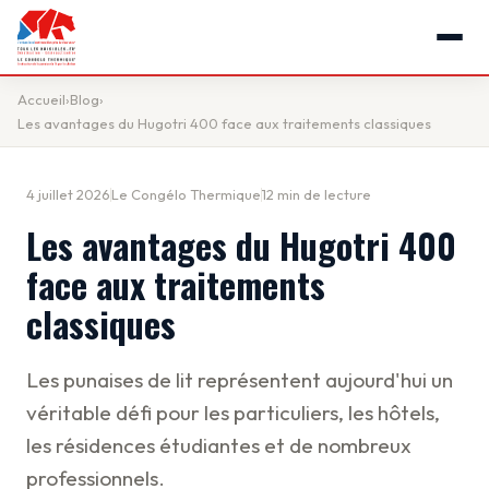
Accueil
›
Blog
›
Les avantages du Hugotri 400 face aux traitements classiques
4 juillet 2026
Le Congélo Thermique
12 min de lecture
Les avantages du Hugotri 400
face aux traitements
classiques
Les punaises de lit représentent aujourd'hui un
véritable défi pour les particuliers, les hôtels,
les résidences étudiantes et de nombreux
professionnels.