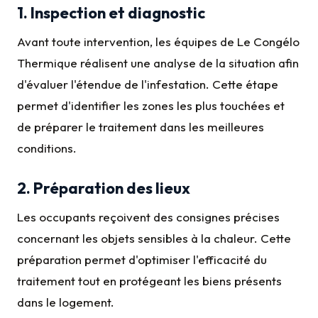
1. Inspection et diagnostic
Avant toute intervention, les équipes de Le Congélo
Thermique réalisent une analyse de la situation afin
d'évaluer l'étendue de l'infestation. Cette étape
permet d'identifier les zones les plus touchées et
de préparer le traitement dans les meilleures
conditions.
2. Préparation des lieux
Les occupants reçoivent des consignes précises
concernant les objets sensibles à la chaleur. Cette
préparation permet d'optimiser l'efficacité du
traitement tout en protégeant les biens présents
dans le logement.