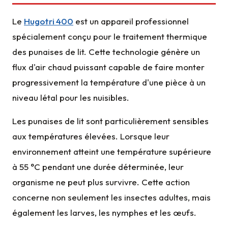
Le
Hugotri 400
est un appareil professionnel
spécialement conçu pour le traitement thermique
des punaises de lit. Cette technologie génère un
flux d'air chaud puissant capable de faire monter
progressivement la température d'une pièce à un
niveau létal pour les nuisibles.
Les punaises de lit sont particulièrement sensibles
aux températures élevées. Lorsque leur
environnement atteint une température supérieure
à 55 °C pendant une durée déterminée, leur
organisme ne peut plus survivre. Cette action
concerne non seulement les insectes adultes, mais
également les larves, les nymphes et les œufs.