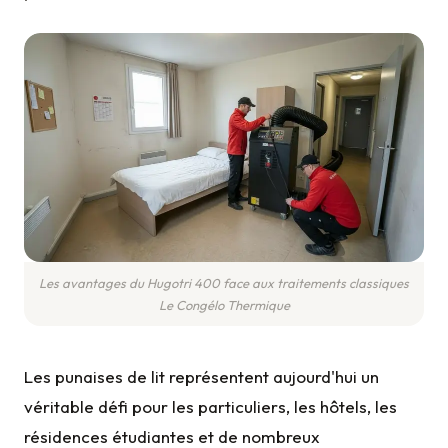
Les avantages du Hugotri 400 face aux traitements classiques
Le Congélo Thermique
Les punaises de lit représentent aujourd'hui un
véritable défi pour les particuliers, les hôtels, les
résidences étudiantes et de nombreux