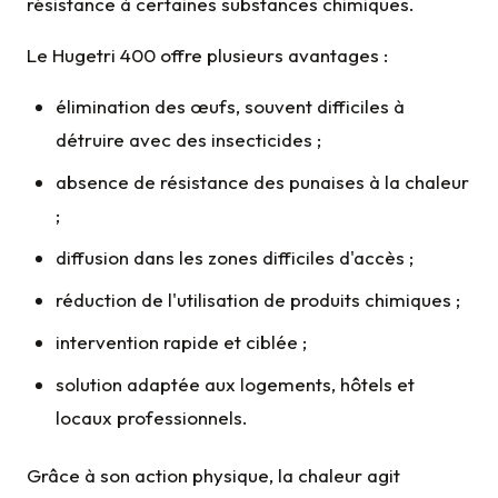
résistance à certaines substances chimiques.
Le Hugetri 400 offre plusieurs avantages :
élimination des œufs, souvent difficiles à
détruire avec des insecticides ;
absence de résistance des punaises à la chaleur
;
diffusion dans les zones difficiles d'accès ;
réduction de l'utilisation de produits chimiques ;
intervention rapide et ciblée ;
solution adaptée aux logements, hôtels et
locaux professionnels.
Grâce à son action physique, la chaleur agit