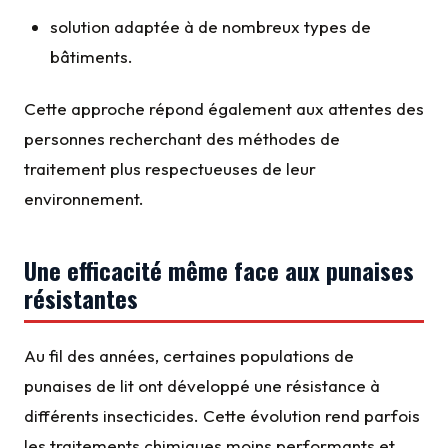
solution adaptée à de nombreux types de
bâtiments.
Cette approche répond également aux attentes des
personnes recherchant des méthodes de
traitement plus respectueuses de leur
environnement.
Une efficacité même face aux punaises
résistantes
Au fil des années, certaines populations de
punaises de lit ont développé une résistance à
différents insecticides. Cette évolution rend parfois
les traitements chimiques moins performants et