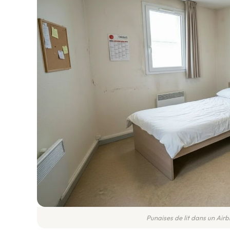
Punaises de lit dans un Air