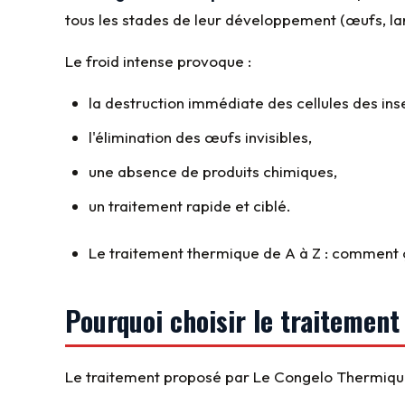
tous les stades de leur développement (œufs, lar
Le froid intense provoque :
la destruction immédiate des cellules des ins
l'élimination des œufs invisibles,
une absence de produits chimiques,
un traitement rapide et ciblé.
Le traitement thermique de A à Z : comment 
Pourquoi choisir le traitement 
Le traitement proposé par Le Congelo Thermique