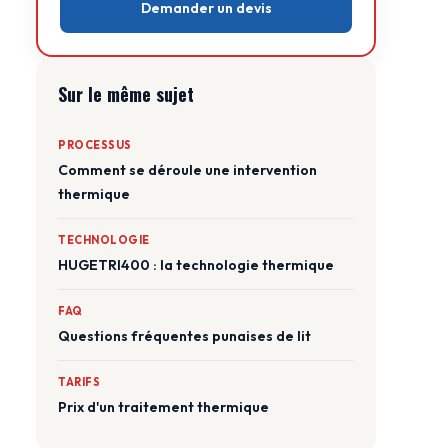
Demander un devis
Sur le même sujet
PROCESSUS
Comment se déroule une intervention
thermique
TECHNOLOGIE
HUGETRI400 : la technologie thermique
FAQ
Questions fréquentes punaises de lit
TARIFS
Prix d'un traitement thermique