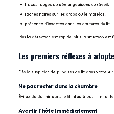
traces rouges ou démangeaisons au réveil,
taches noires sur les draps ou le matelas,
présence d'insectes dans les coutures du lit.
Plus la détection est rapide, plus la situation est 
Les premiers réflexes à adop
Dès la suspicion de punaises de lit dans votre Airb
Ne pas rester dans la chambre
Évitez de dormir dans le lit infesté pour limiter l
Avertir l'hôte immédiatement