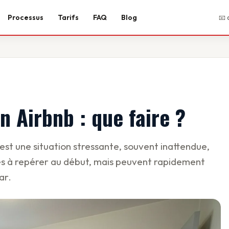
Processus
Tarifs
FAQ
Blog
📧 
n Airbnb : que faire ?
 est une situation stressante, souvent inattendue,
iles à repérer au début, mais peuvent rapidement
ar.