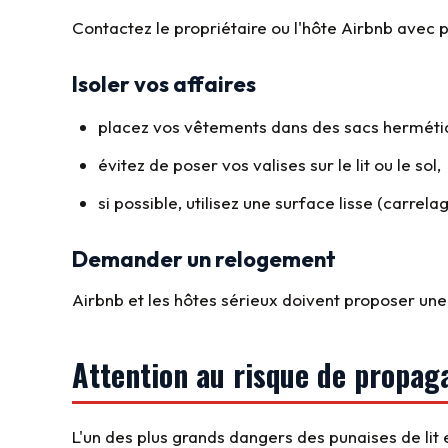
Contactez le propriétaire ou l'hôte Airbnb avec p
Isoler vos affaires
placez vos vêtements dans des sacs herméti
évitez de poser vos valises sur le lit ou le sol,
si possible, utilisez une surface lisse (carrelag
Demander un relogement
Airbnb et les hôtes sérieux doivent proposer une 
Attention au risque de propag
L'un des plus grands dangers des punaises de lit 