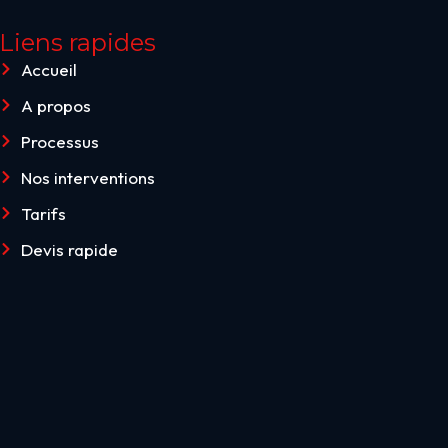
Liens rapides
Accueil
A propos
Processus
Nos interventions
Tarifs
Devis rapide