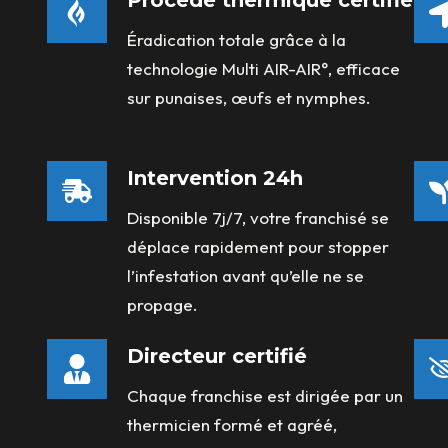
Procédé thermique certifié
Éradication totale grâce à la
technologie Multi AIR-AIR°, efficace
sur punaises, œufs et nymphes.
Intervention 24h
Disponible 7j/7, votre franchisé se
déplace rapidement pour stopper
l’infestation avant qu’elle ne se
propage.
Directeur certifié
Chaque franchise est dirigée par un
thermicien formé et agréé,