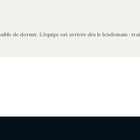
ble de dormir. L’équipe est arrivée dès le lendemain : tra