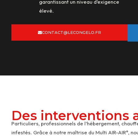
garantissant un niveau d’exigence
élevé.
CONTACT@LECONGELO.FR
Des interventions 
Particuliers, professionnels de l’hébergement, chauff
infestés. Grâce à notre maîtrise du Multi AIR-AIR°, n