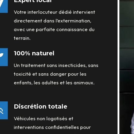
Expert local
Votre interlocuteur dédié intervient
directement dans l’extermination,
avec une parfaite connaissance du
terrain.
100% naturel
Un traitement sans insecticides, sans
toxicité et sans danger pour les
enfants, les adultes et les animaux.
Discrétion totale
Véhicules non logotisés et
interventions confidentielles pour