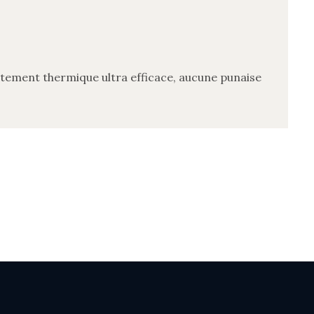
itement thermique ultra efficace, aucune punaise