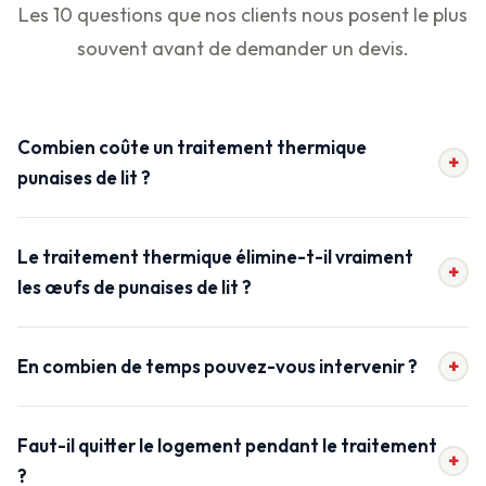
Les 10 questions que nos clients nous posent le plus
souvent avant de demander un devis.
Combien coûte un traitement thermique
+
punaises de lit ?
Le traitement thermique élimine-t-il vraiment
+
les œufs de punaises de lit ?
+
En combien de temps pouvez-vous intervenir ?
Faut-il quitter le logement pendant le traitement
+
?