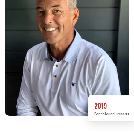
2019
Fondateur du réseau