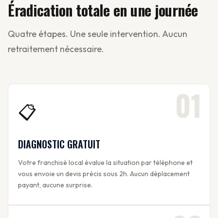
Éradication totale en une journée
Quatre étapes. Une seule intervention. Aucun
retraitement nécessaire.
01
📋
DIAGNOSTIC GRATUIT
Votre franchisé local évalue la situation par téléphone et
vous envoie un devis précis sous 2h. Aucun déplacement
payant, aucune surprise.