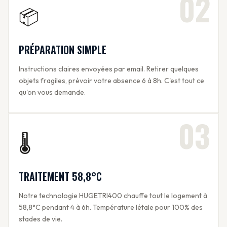
02
📦
PRÉPARATION SIMPLE
Instructions claires envoyées par email. Retirer quelques
objets fragiles, prévoir votre absence 6 à 8h. C'est tout ce
qu'on vous demande.
03
🌡️
TRAITEMENT 58,8°C
Notre technologie HUGETRI400 chauffe tout le logement à
58,8°C pendant 4 à 6h. Température létale pour 100% des
stades de vie.