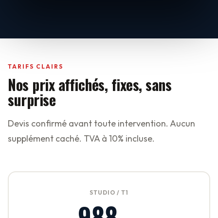
TARIFS CLAIRS
Nos prix affichés, fixes, sans
surprise
Devis confirmé avant toute intervention. Aucun
supplément caché. TVA à 10% incluse.
STUDIO / T1
988