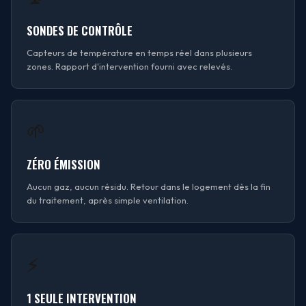
SONDES DE CONTRÔLE
Capteurs de température en temps réel dans plusieurs
zones. Rapport d'intervention fourni avec relevés.
🌱
ZÉRO ÉMISSION
Aucun gaz, aucun résidu. Retour dans le logement dès la fin
du traitement, après simple ventilation.
⚡
1 SEULE INTERVENTION