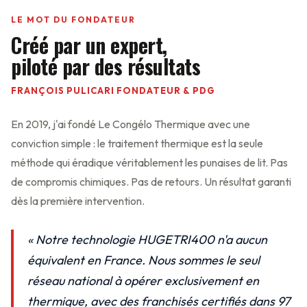
LE MOT DU FONDATEUR
Créé par un expert,
piloté par des résultats
FRANÇOIS PULICARI FONDATEUR & PDG
En 2019, j'ai fondé Le Congélo Thermique avec une
conviction simple : le traitement thermique est la seule
méthode qui éradique véritablement les punaises de lit. Pas
de compromis chimiques. Pas de retours. Un résultat garanti
dès la première intervention.
« Notre technologie HUGETRI400 n'a aucun
équivalent en France. Nous sommes le seul
réseau national à opérer exclusivement en
thermique, avec des franchisés certifiés dans 97