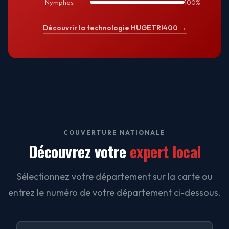
Nymphes
100%
Découvrir la technologie HUGETRI400 →
COUVERTURE NATIONALE
Découvrez votre
expert local
Sélectionnez votre département sur la carte ou
entrez le numéro de votre département ci-dessous.