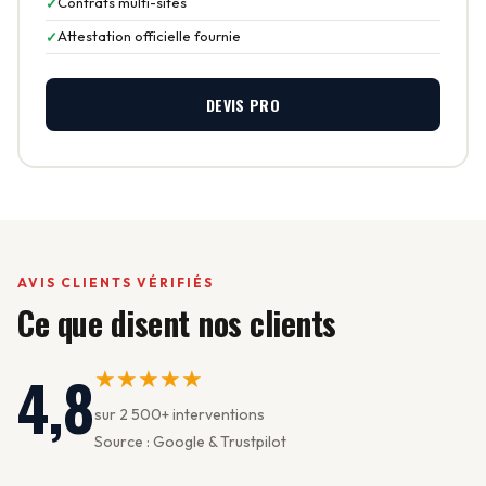
Contrats multi-sites
Attestation officielle fournie
DEVIS PRO
AVIS CLIENTS VÉRIFIÉS
Ce que disent nos clients
4,8
★★★★★
sur 2 500+ interventions
Source : Google & Trustpilot