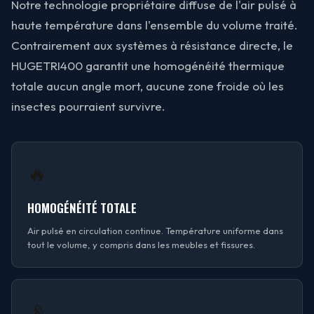
Notre technologie propriétaire diffuse de l'air pulsé à
haute température dans l'ensemble du volume traité.
Contrairement aux systèmes à résistance directe, le
HUGETRI400 garantit une homogénéité thermique
totale aucun angle mort, aucune zone froide où les
insectes pourraient survivre.
🔥
HOMOGÉNÉITÉ TOTALE
Air pulsé en circulation continue. Température uniforme dans
tout le volume, y compris dans les meubles et fissures.
📡