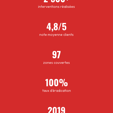
interventions réalisées
4,8/5
note moyenne clients
97
zones couvertes
100%
taux d'éradication
2019