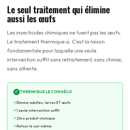
Le seul traitement qui élimine
aussi les œufs
Les insecticides chimiques ne tuent pas les œufs.
Le traitement thermique si. C'est la raison
fondamentale pour laquelle une seule
intervention suffit sans retraitement, sans chimie,
sans attente.
THERMIQUE LE CONGÉLO
✓
Élimine adultes, larves ET œufs
1 seule intervention suffit
Zéro produit chimique
Retour le soir même