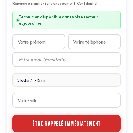
Réponse garantie · Sans engagement · Confidentiel
Technicien disponible dans votre secteur
aujourd'hui