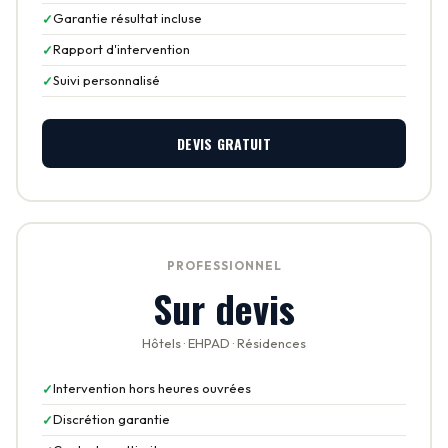
Garantie résultat incluse
Rapport d'intervention
Suivi personnalisé
DEVIS GRATUIT
PROFESSIONNEL
Sur devis
Hôtels · EHPAD · Résidences
Intervention hors heures ouvrées
Discrétion garantie