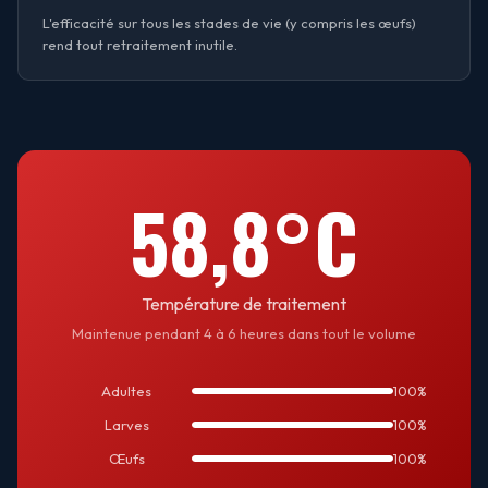
L'efficacité sur tous les stades de vie (y compris les œufs)
rend tout retraitement inutile.
58,8°C
Température de traitement
Maintenue pendant 4 à 6 heures dans tout le volume
Adultes
100%
Larves
100%
Œufs
100%