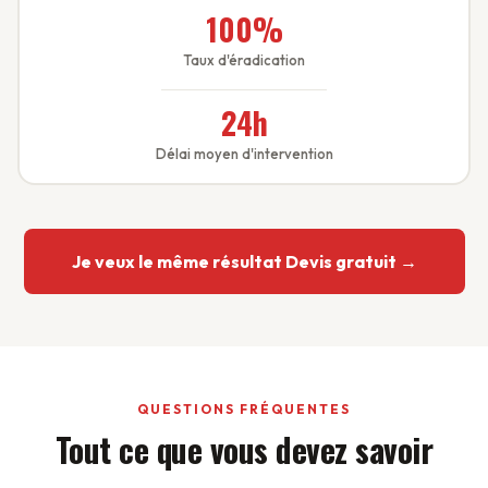
100%
Taux d'éradication
24h
Délai moyen d'intervention
Je veux le même résultat Devis gratuit →
QUESTIONS FRÉQUENTES
Tout ce que vous devez savoir