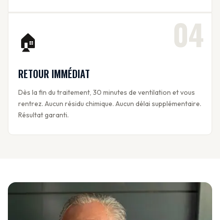
04
🏠
RETOUR IMMÉDIAT
Dès la fin du traitement, 30 minutes de ventilation et vous
rentrez. Aucun résidu chimique. Aucun délai supplémentaire.
Résultat garanti.