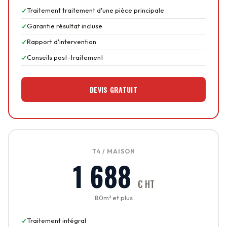
Traitement traitement d'une pièce principale
Garantie résultat incluse
Rapport d'intervention
Conseils post-traitement
DEVIS GRATUIT
T4 / MAISON
1 688
€ HT
80m² et plus
Traitement intégral