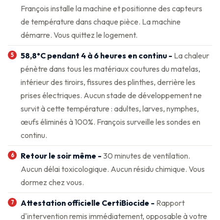
François installe la machine et positionne des capteurs
de température dans chaque pièce. La machine
démarre. Vous quittez le logement.
58,8°C pendant 4 à 6 heures en continu -
La chaleur
pénètre dans tous les matériaux coutures du matelas,
intérieur des tiroirs, fissures des plinthes, derrière les
prises électriques. Aucun stade de développement ne
survit à cette température : adultes, larves, nymphes,
œufs éliminés à 100%. François surveille les sondes en
continu.
Retour le soir même -
30 minutes de ventilation.
Aucun délai toxicologique. Aucun résidu chimique. Vous
dormez chez vous.
Attestation officielle CertiBiocide -
Rapport
d'intervention remis immédiatement, opposable à votre