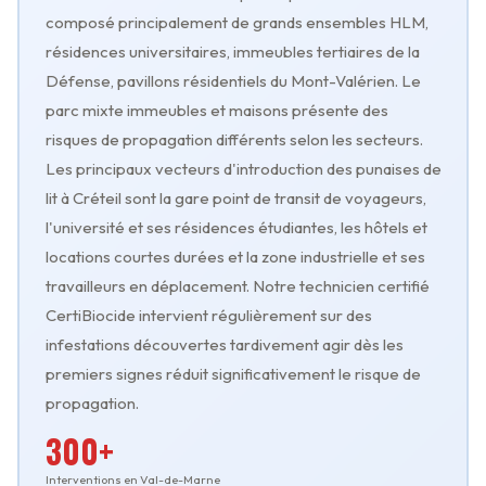
composé principalement de grands ensembles HLM,
résidences universitaires, immeubles tertiaires de la
Défense, pavillons résidentiels du Mont-Valérien. Le
parc mixte immeubles et maisons présente des
risques de propagation différents selon les secteurs.
Les principaux vecteurs d'introduction des punaises de
lit à Créteil sont la gare point de transit de voyageurs,
l'université et ses résidences étudiantes, les hôtels et
locations courtes durées et la zone industrielle et ses
travailleurs en déplacement. Notre technicien certifié
CertiBiocide intervient régulièrement sur des
infestations découvertes tardivement agir dès les
premiers signes réduit significativement le risque de
propagation.
300+
Interventions en Val-de-Marne