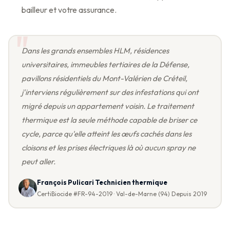
bailleur et votre assurance.
Dans les grands ensembles HLM, résidences
universitaires, immeubles tertiaires de la Défense,
pavillons résidentiels du Mont-Valérien de Créteil,
j'interviens régulièrement sur des infestations qui ont
migré depuis un appartement voisin. Le traitement
thermique est la seule méthode capable de briser ce
cycle, parce qu'elle atteint les œufs cachés dans les
cloisons et les prises électriques là où aucun spray ne
peut aller.
François Pulicari Technicien thermique
CertiBiocide #FR-94-2019 · Val-de-Marne (94) Depuis 2019