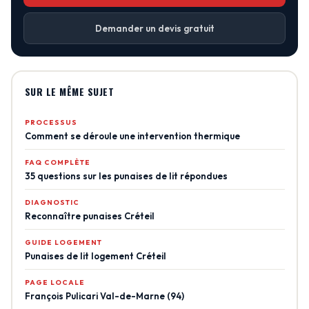
Demander un devis gratuit
SUR LE MÊME SUJET
PROCESSUS
Comment se déroule une intervention thermique
FAQ COMPLÈTE
35 questions sur les punaises de lit répondues
DIAGNOSTIC
Reconnaître punaises Créteil
GUIDE LOGEMENT
Punaises de lit logement Créteil
PAGE LOCALE
François Pulicari Val-de-Marne (94)