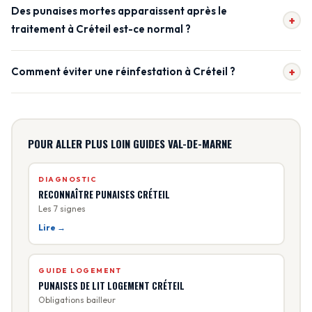
Des punaises mortes apparaissent après le
+
traitement à Créteil est-ce normal ?
Comment éviter une réinfestation à Créteil ?
+
POUR ALLER PLUS LOIN GUIDES VAL-DE-MARNE
DIAGNOSTIC
RECONNAÎTRE PUNAISES CRÉTEIL
Les 7 signes
Lire →
GUIDE LOGEMENT
PUNAISES DE LIT LOGEMENT CRÉTEIL
Obligations bailleur