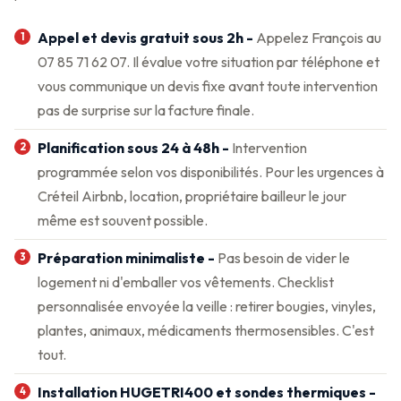
Appel et devis gratuit sous 2h -
Appelez François au
07 85 71 62 07. Il évalue votre situation par téléphone et
vous communique un devis fixe avant toute intervention
pas de surprise sur la facture finale.
Planification sous 24 à 48h -
Intervention
programmée selon vos disponibilités. Pour les urgences à
Créteil Airbnb, location, propriétaire bailleur le jour
même est souvent possible.
Préparation minimaliste -
Pas besoin de vider le
logement ni d'emballer vos vêtements. Checklist
personnalisée envoyée la veille : retirer bougies, vinyles,
plantes, animaux, médicaments thermosensibles. C'est
tout.
Installation HUGETRI400 et sondes thermiques -