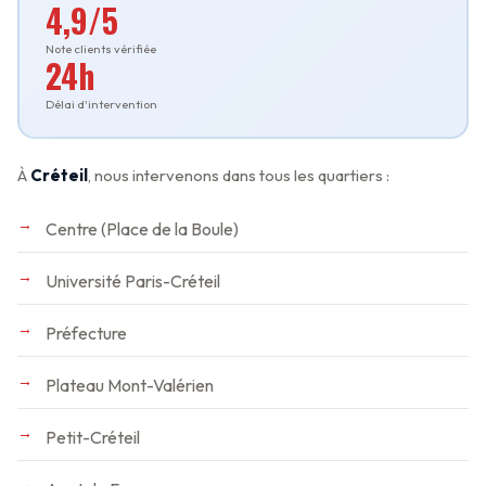
4,9/5
Note clients vérifiée
24h
Délai d'intervention
À
Créteil
, nous intervenons dans tous les quartiers :
Centre (Place de la Boule)
Université Paris-Créteil
Préfecture
Plateau Mont-Valérien
Petit-Créteil