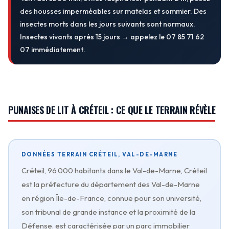
des housses imperméables sur matelas et sommier. Des
insectes morts dans les jours suivants sont normaux.
Insectes vivants après 15 jours → appelez le 07 85 71 62
07 immédiatement.
PUNAISES DE LIT À CRÉTEIL : CE QUE LE TERRAIN RÉVÈLE
DONNÉES TERRAIN CRÉTEIL, VAL-DE-MARNE
Créteil, 96 000 habitants dans le Val-de-Marne, Créteil
est la préfecture du département des Val-de-Marne
en région Île-de-France, connue pour son université,
son tribunal de grande instance et la proximité de la
Défense. est caractérisée par un parc immobilier