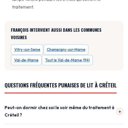
traitement.
FRANÇOIS INTERVIENT AUSSI DANS LES COMMUNES
VOISINES
Vitry-sur-Seine
Champigny-sur-Marne
Val-de-Marne
Tout le Val-de-Marne (94)
QUESTIONS FRÉQUENTES PUNAISES DE LIT À CRÉTEIL
Peut-on dormir chez soi le soir même du traitement à
+
Créteil ?