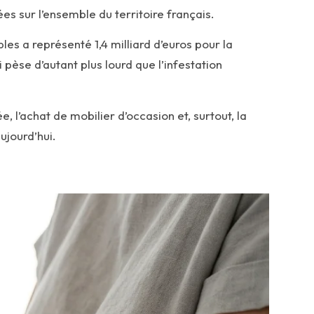
s sur l’ensemble du territoire français.
ibles a représenté 1,4 milliard d’euros pour la
èse d’autant plus lourd que l’infestation
 l’achat de mobilier d’occasion et, surtout, la
ujourd’hui.