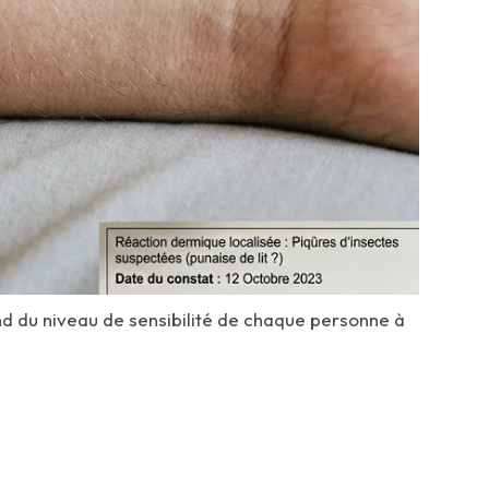
d du niveau de sensibilité de chaque personne à