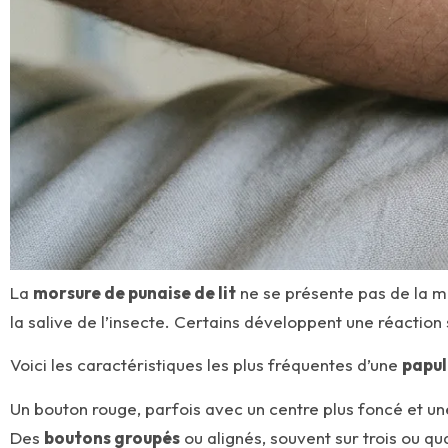
La
morsure de punaise de lit
ne se présente pas de la m
la salive de l’insecte. Certains développent une réaction 
Voici les caractéristiques les plus fréquentes d’une
papul
Un bouton rouge, parfois avec un centre plus foncé et une
Des
boutons groupés
ou alignés, souvent sur trois ou qu