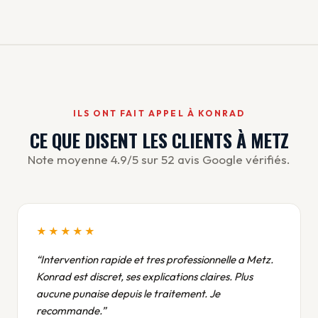
ILS ONT FAIT APPEL À KONRAD
CE QUE DISENT LES CLIENTS À METZ
Note moyenne 4.9/5 sur 52 avis Google vérifiés.
★★★★★
Intervention rapide et tres professionnelle a Metz.
Konrad est discret, ses explications claires. Plus
aucune punaise depuis le traitement. Je
recommande.