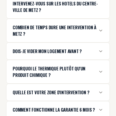
INTERVENEZ-VOUS SUR LES HOTELS DU CENTRE-
VILLE DE METZ ?
COMBIEN DE TEMPS DURE UNE INTERVENTION À
METZ ?
DOIS-JE VIDER MON LOGEMENT AVANT ?
POURQUOI LE THERMIQUE PLUTÔT QU'UN
PRODUIT CHIMIQUE ?
QUELLE EST VOTRE ZONE D'INTERVENTION ?
COMMENT FONCTIONNE LA GARANTIE 6 MOIS ?