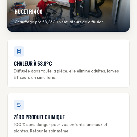
HUGETRI400
Chauffage pro 58,8°C + ventilateurs de diffusion
CHALEUR À 58,8°C
Diffusée dans toute la pièce, elle élimine adultes, larves
ET œufs en simultané.
ZÉRO PRODUIT CHIMIQUE
100 % sans danger pour vos enfants, animaux et
plantes. Retour le soir même.