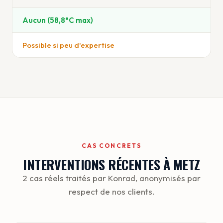
Aucun (58,8°C max)
Possible si peu d'expertise
CAS CONCRETS
INTERVENTIONS RÉCENTES À METZ
2 cas réels traités par Konrad, anonymisés par
respect de nos clients.