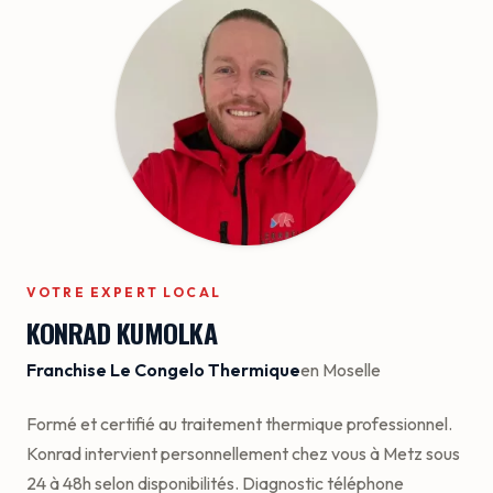
VOTRE EXPERT LOCAL
KONRAD KUMOLKA
Franchise Le Congelo Thermique
en Moselle
Formé et certifié au traitement thermique professionnel.
Konrad intervient personnellement chez vous à Metz sous
24 à 48h selon disponibilités. Diagnostic téléphone