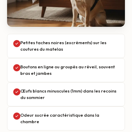
Petites taches noires (excréments) sur les
coutures du matelas
Boutons en ligne ou groupés au réveil, souvent
bras et jambes
Œufs blancs minuscules (1mm) dans les recoins
du sommier
Odeur sucrée caractéristique dans la
chambre