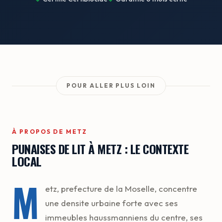
POUR ALLER PLUS LOIN
À PROPOS DE METZ
PUNAISES DE LIT À METZ : LE CONTEXTE
LOCAL
M
etz, prefecture de la Moselle, concentre
une densite urbaine forte avec ses
immeubles haussmanniens du centre, ses