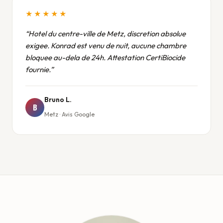
★★★★★
Hotel du centre-ville de Metz, discretion absolue
exigee. Konrad est venu de nuit, aucune chambre
bloquee au-dela de 24h. Attestation CertiBiocide
fournie.
Bruno L.
B
Metz · Avis Google