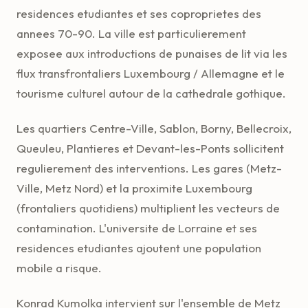
residences etudiantes et ses coproprietes des
annees 70-90. La ville est particulierement
exposee aux introductions de punaises de lit via les
flux transfrontaliers Luxembourg / Allemagne et le
tourisme culturel autour de la cathedrale gothique.
Les quartiers Centre-Ville, Sablon, Borny, Bellecroix,
Queuleu, Plantieres et Devant-les-Ponts sollicitent
regulierement des interventions. Les gares (Metz-
Ville, Metz Nord) et la proximite Luxembourg
(frontaliers quotidiens) multiplient les vecteurs de
contamination. L'universite de Lorraine et ses
residences etudiantes ajoutent une population
mobile a risque.
Konrad Kumolka intervient sur l'ensemble de Metz