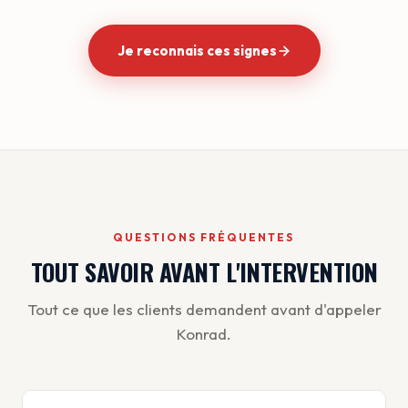
Je reconnais ces signes
QUESTIONS FRÉQUENTES
TOUT SAVOIR AVANT L'INTERVENTION
Tout ce que les clients demandent avant d'appeler
Konrad.