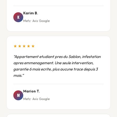
Karim B.
K
Metz · Avis Google
★★★★★
Appartement etudiant pres du Sablon, infestation
apres emmenagement. Une seule intervention,
garantie 6 mois ecrite, plus aucune trace depuis 3
mois.
Marion T.
M
Metz · Avis Google