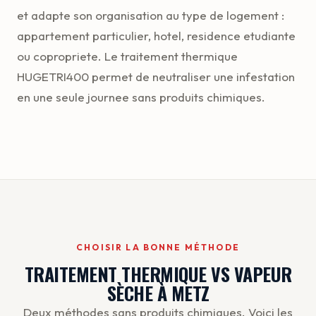
et adapte son organisation au type de logement :
appartement particulier, hotel, residence etudiante
ou copropriete. Le traitement thermique
HUGETRI400 permet de neutraliser une infestation
en une seule journee sans produits chimiques.
CHOISIR LA BONNE MÉTHODE
TRAITEMENT THERMIQUE VS VAPEUR
SÈCHE À METZ
Deux méthodes sans produits chimiques. Voici les