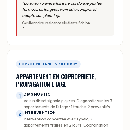
La saison universitaire ne pardonne pas les
fermetures longues. Konrad a compris et
adapte son planning.
Gestionnaire, residence etudiante Sablon
COPROPRIE ANNEES 80 BORNY
APPARTEMENT EN COPROPRIETE,
PROPAGATION ETAGE
DIAGNOSTIC
1
Voisin direct signale piqures. Diagnostic sur les 3
appartements de l'etage : 1 touche, 2 preventifs.
INTERVENTION
2
Intervention concertee avec syndic, 3
appartements traites en 2 jours. Coordination