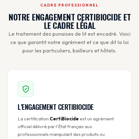
CADRE PROFESSIONNEL
NOTRE ENGAGEMENT CERTIBIOCIDE ET
LE CADRE LÉGAL
Le traitement des punaises de lit est encadré. Voici
ce que garantit notre agrément et ce que dit la loi
pour les particuliers, bailleurs et hôtels.
L'ENGAGEMENT CERTIBIOCIDE
La certification
CertiBiocide
est un agrément
officiel délivré par l'État français aux
professionnels manipulant des produits ou