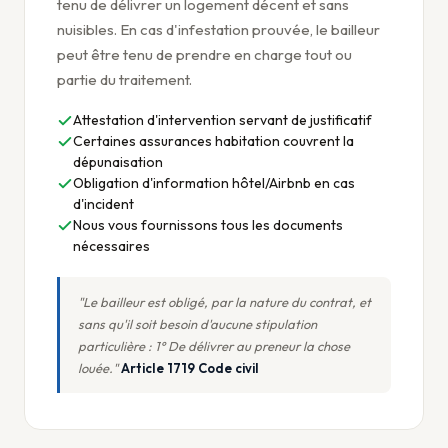
tenu de délivrer un logement décent et sans
nuisibles. En cas d'infestation prouvée, le bailleur
peut être tenu de prendre en charge tout ou
partie du traitement.
Attestation d'intervention servant de justificatif
Certaines assurances habitation couvrent la
dépunaisation
Obligation d'information hôtel/Airbnb en cas
d'incident
Nous vous fournissons tous les documents
nécessaires
"Le bailleur est obligé, par la nature du contrat, et
sans qu'il soit besoin d'aucune stipulation
particulière : 1° De délivrer au preneur la chose
louée."
Article 1719 Code civil