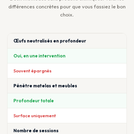
différences concrètes pour que vous fassiez le bon
choix.
Œufs neutralisés en profondeur
Oui, en une intervention
Souvent épargnés
Pénètre matelas et meubles
Profondeur totale
Surface uniquement
Nombre de sessions