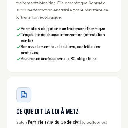
traitements biocides. Elle garantit que Konrad a
suivi une formation encadrée par le Ministère de
la Transition écologique.
Formation obligatoire au traitement thermique
Traçabilité de chaque intervention (attestation
écrite)
Renouvellement tous les 5 ans, contrôle des
pratiques
Assurance professionnelle RC obligatoire
CE QUE DIT LA LOI À METZ
Selon
l'article 1719 du Code civil
, le bailleur est