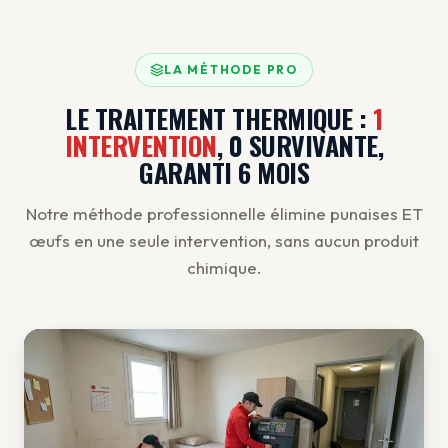
LA MÉTHODE PRO
LE TRAITEMENT THERMIQUE :
1
INTERVENTION
, 0 SURVIVANTE,
GARANTI 6 MOIS
Notre méthode professionnelle élimine punaises ET
œufs en une seule intervention, sans aucun produit
chimique.