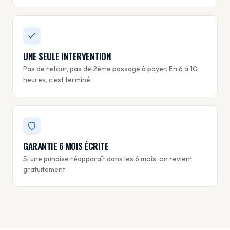
UNE SEULE INTERVENTION
Pas de retour, pas de 2ème passage à payer. En 6 à 10
heures, c'est terminé.
GARANTIE 6 MOIS ÉCRITE
Si une punaise réapparaît dans les 6 mois, on revient
gratuitement.