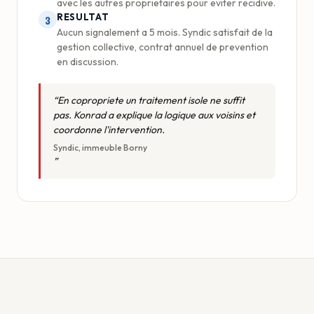
avec les autres proprietaires pour eviter recidive.
RESULTAT
3
Aucun signalement a 5 mois. Syndic satisfait de la
gestion collective, contrat annuel de prevention
en discussion.
En copropriete un traitement isole ne suffit
pas. Konrad a explique la logique aux voisins et
coordonne l'intervention.
Syndic, immeuble Borny