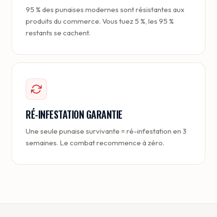
95 % des punaises modernes sont résistantes aux
produits du commerce. Vous tuez 5 %, les 95 %
restants se cachent.
RÉ-INFESTATION GARANTIE
Une seule punaise survivante = ré-infestation en 3
semaines. Le combat recommence à zéro.