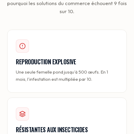
pourquoi les solutions du commerce échouent 9 fois
sur 10.
REPRODUCTION EXPLOSIVE
Une seule femelle pond jusqu'à 500 œufs. En 1
mois, l'infestation est multipliée par 10.
RÉSISTANTES AUX INSECTICIDES