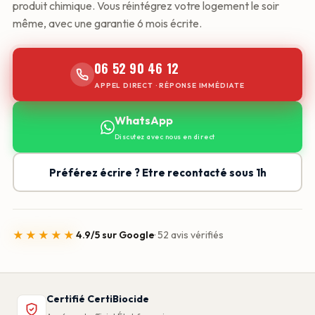
produit chimique. Vous réintégrez votre logement le soir
même, avec une garantie 6 mois écrite.
06 52 90 46 12
APPEL DIRECT · RÉPONSE IMMÉDIATE
WhatsApp
Discutez avec nous en direct
Préférez écrire ? Etre recontacté sous 1h
★★★★★
4.9/5 sur Google
· 52 avis vérifiés
Certifié CertiBiocide