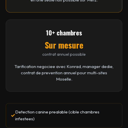
10+ chambres
Sur mesure
contrat annuel possible
Tarification negociee avec Konrad, manager dedie,
contrat de prevention annuel pour multi-sites
Moselle.
Detection canine prealable (cible chambres
infestees)