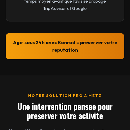
temps moyen avant que l'avis se propage
TripAdvisor et Google
Agir sous 24h avec Konrad = preserver votre
reputation
NOTRE SOLUTION PRO A METZ
Une intervention pensee pour
preserver votre activite