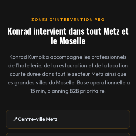
ZONES D'INTERVENTION PRO
Konrad intervient dans tout Metz et
le Moselle
Konrad Kumolka accompagne les professionnels
de l'hotellerie, de la restauration et de la location
courte duree dans tout le secteur Metz ainsi que
les grandes villes du Moselle. Base operationnelle a
15 min, planning B2B prioritaire.
Centre-ville Metz