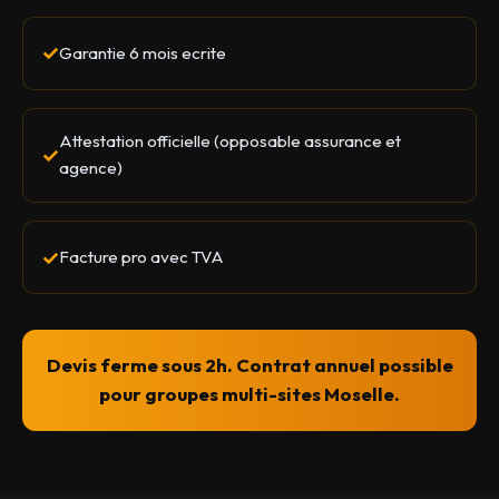
Garantie 6 mois ecrite
Attestation officielle (opposable assurance et
agence)
Facture pro avec TVA
Devis ferme sous 2h. Contrat annuel possible
pour groupes multi-sites Moselle.