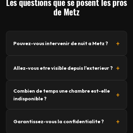
Les questions que se posent les pros
de Metz
Pouvez-vous intervenir de nuit a Metz ?
Allez-vous etre visible depuis l'exterieur ?
Combien de temps une chambre est-elle
indisponible ?
Garantissez-vous la confidentialite ?