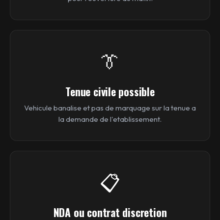
👔
Tenue civile possible
Vehicule banalise et pas de marquage sur la tenue a
la demande de l'etablissement.
📋
NDA ou contrat discretion