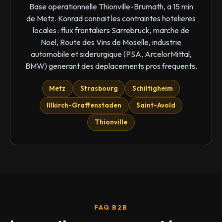
Base operationnelle Thionville-Brumath, a 15 min
de Metz. Konrad connait les contraintes hotelieres
locales : flux frontaliers Sarrebruck, marche de
Noel, Route des Vins de Moselle, industrie
automobile et siderurgique (PSA, ArcelorMittal,
BMW) generant des deplacements pros frequents.
Metz
Strasbourg
Schiltigheim
Illkirch-Graffenstaden
Saint-Avold
Thionville
FAQ B2B