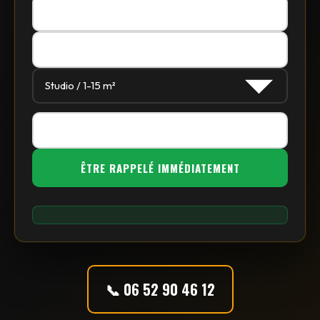
📞 06 52 90 46 12