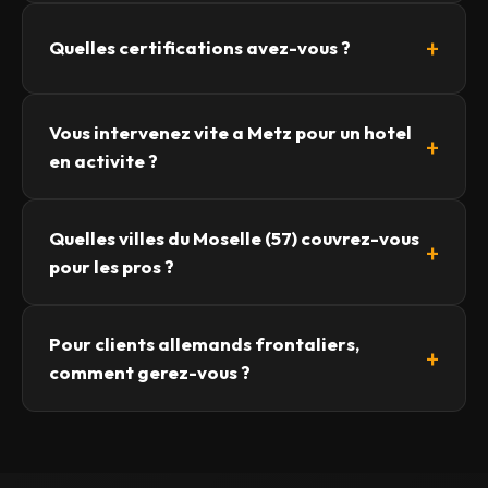
Quelles certifications avez-vous ?
Vous intervenez vite a Metz pour un hotel
en activite ?
Quelles villes du Moselle (57) couvrez-vous
pour les pros ?
Pour clients allemands frontaliers,
comment gerez-vous ?