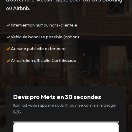
ou Airbnb.
Intervention nuit ou hors-clientele
Vehicule banalise possible (option)
Aucune publicite exterieure
Attestation officielle CertiBiocide
Devis pro Metz en 30 secondes
Konrad vous rappelle sous 1h ouvree comme manager
B2B.