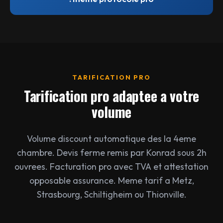
TARIFICATION PRO
Tarification pro adaptee a votre
volume
Volume discount automatique des la 4eme
chambre. Devis ferme remis par Konrad sous 2h
ouvrees. Facturation pro avec TVA et attestation
opposable assurance. Meme tarif a Metz,
Strasbourg, Schiltigheim ou Thionville.