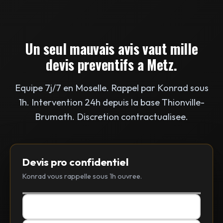
Un seul mauvais avis vaut mille
devis preventifs a Metz.
Equipe 7j/7 en Moselle. Rappel par Konrad sous
1h. Intervention 24h depuis la base Thionville-
Brumath. Discretion contractualisee.
Devis pro confidentiel
Konrad vous rappelle sous 1h ouvree.