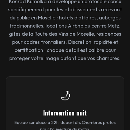
Konrad Kumolka a developpe un protocole concu
specifiquement pour les etablissements recevant
du public en Moselle : hotels d'affaires, auberges
traditionnelles, locations Airbnb du centre Metz,
gites de la Route des Vins de Moselle, residences
pour cadres frontaliers. Discretion, rapidite et
certification : chaque detail est calibre pour
proteger votre image autant que vos chambres.
🌙
Intervention nuit
Equipe sur place a 22h, depart 6h. Chambres pretes
pour l'ouverture du matin.