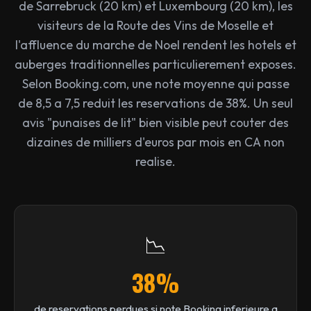
de Sarrebruck (20 km) et Luxembourg (20 km), les
visiteurs de la Route des Vins de Moselle et
l'affluence du marche de Noel rendent les hotels et
auberges traditionnelles particulierement exposes.
Selon Booking.com, une note moyenne qui passe
de 8,5 a 7,5 reduit les reservations de 38%. Un seul
avis "punaises de lit" bien visible peut couter des
dizaines de milliers d'euros par mois en CA non
realise.
📉
38%
de reservations perdues si note Booking inferieure a