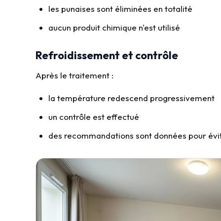
les punaises sont éliminées en totalité
aucun produit chimique n'est utilisé
Refroidissement et contrôle
Après le traitement :
la température redescend progressivement
un contrôle est effectué
des recommandations sont données pour évit