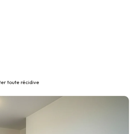
er toute récidive