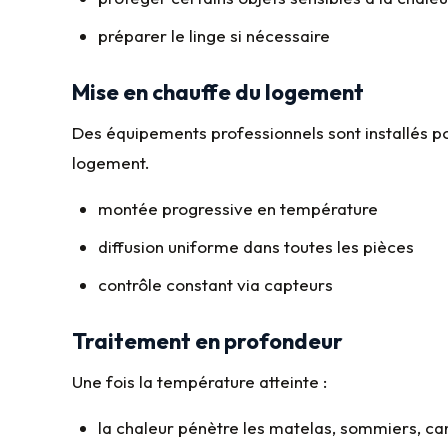
préparer le linge si nécessaire
Mise en chauffe du logement
Des équipements professionnels sont installés p
logement.
montée progressive en température
diffusion uniforme dans toutes les pièces
contrôle constant via capteurs
Traitement en profondeur
Une fois la température atteinte :
la chaleur pénètre les matelas, sommiers, c