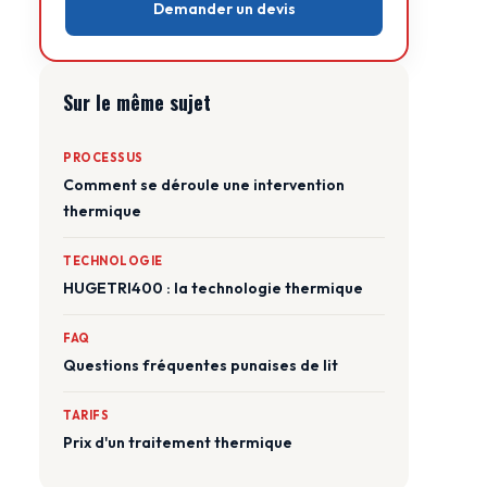
Demander un devis
Sur le même sujet
PROCESSUS
Comment se déroule une intervention
thermique
TECHNOLOGIE
HUGETRI400 : la technologie thermique
FAQ
Questions fréquentes punaises de lit
TARIFS
Prix d'un traitement thermique