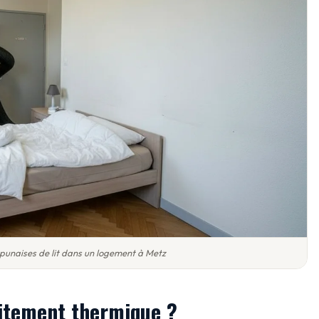
 punaises de lit dans un logement à Metz
itement thermique ?